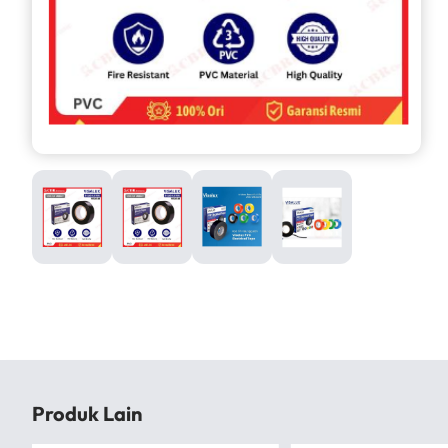
Produk Lain