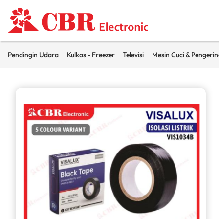
Pendingin Udara
Kulkas - Freezer
Televisi
Mesin Cuci & Pengerin