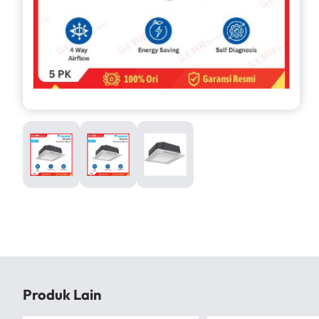
Produk Lain