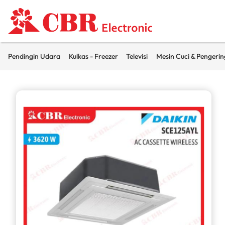
Pendingin Udara
Kulkas - Freezer
Televisi
Mesin Cuci & Pengerin