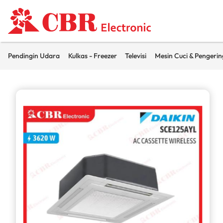
Pendingin Udara
Kulkas - Freezer
Televisi
Mesin Cuci & Pengerin