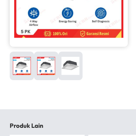
Produk Lain