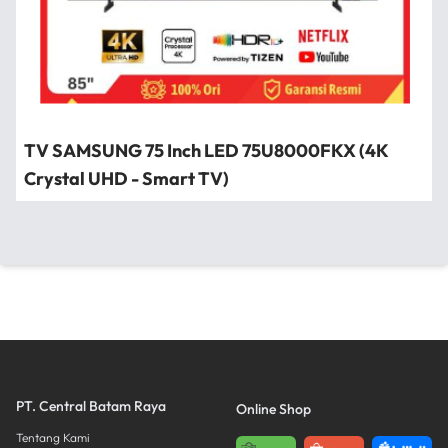
TV SAMSUNG 75 Inch LED 75U8000FKX (4K
Crystal UHD - Smart TV)
PT. Central Batam Raya
Online Shop
Tentang Kami