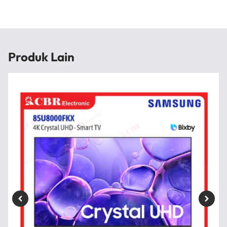
Produk Lain