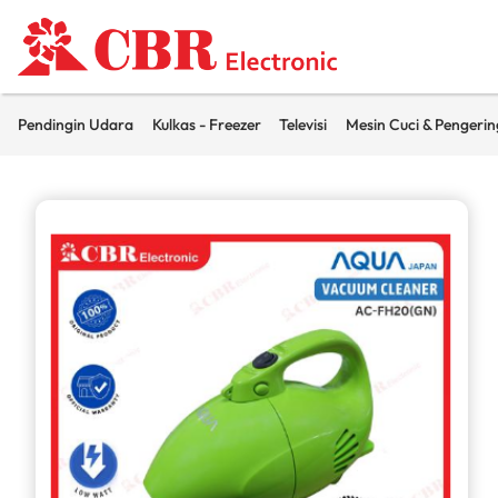
Pendingin Udara
Kulkas - Freezer
Televisi
Mesin Cuci & Pengerin