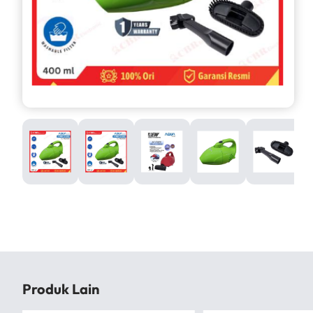
Produk Lain