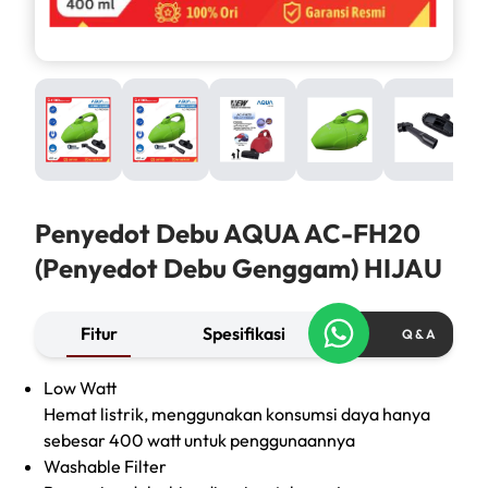
Penyedot Debu AQUA AC-FH20
(Penyedot Debu Genggam) HIJAU
Fitur
Spesifikasi
Q & A
Low Watt
Hemat listrik, menggunakan konsumsi daya hanya
sebesar 400 watt untuk penggunaannya
Washable Filter