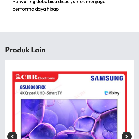
Penyaring debu bisa dicuci, untuk menjaga
performa daya hisap
Produk Lain