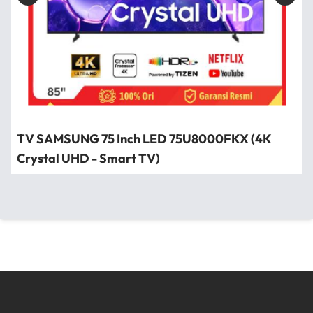
TV SAMSUNG 75 Inch LED 75U8000FKX (4K
Crystal UHD - Smart TV)