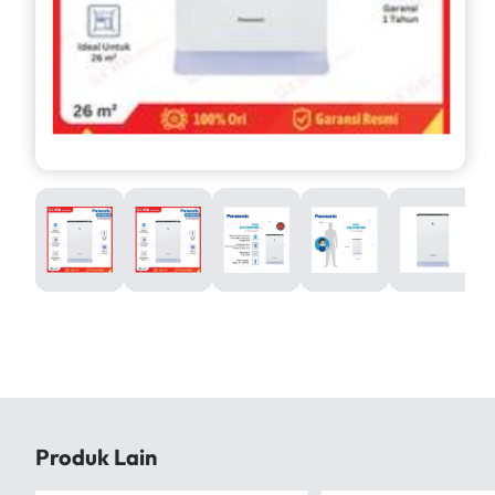
Produk Lain