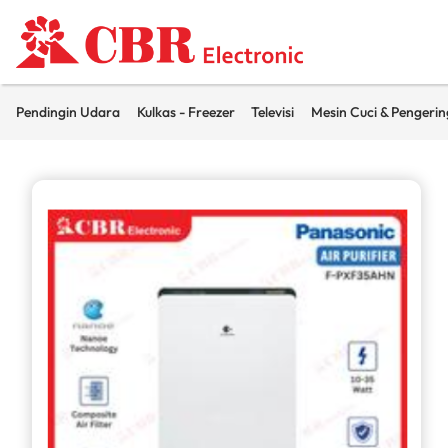
Pendingin Udara
Kulkas - Freezer
Televisi
Mesin Cuci & Pengerin