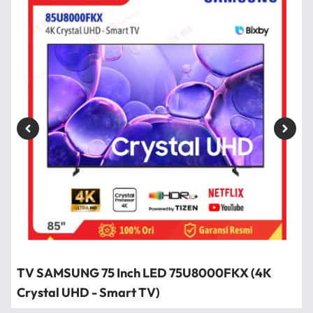
TV SAMSUNG 75 Inch LED 75U8000FKX (4K
Crystal UHD - Smart TV)