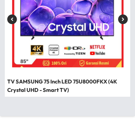
TV SAMSUNG 75 Inch LED 75U8000FKX (4K
Crystal UHD - Smart TV)