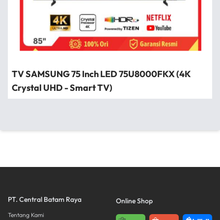
TV SAMSUNG 75 Inch LED 75U8000FKX (4K
Crystal UHD - Smart TV)
PT. Central Batam Raya
Online Shop
Tentang Kami