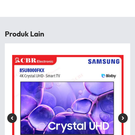
Produk Lain