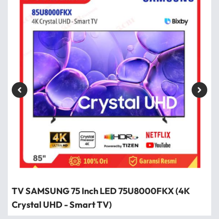
TV SAMSUNG 75 Inch LED 75U8000FKX (4K
Crystal UHD - Smart TV)