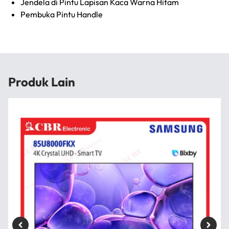
Jendela di Pintu Lapisan Kaca Warna Hitam
Pembuka Pintu Handle
Produk Lain