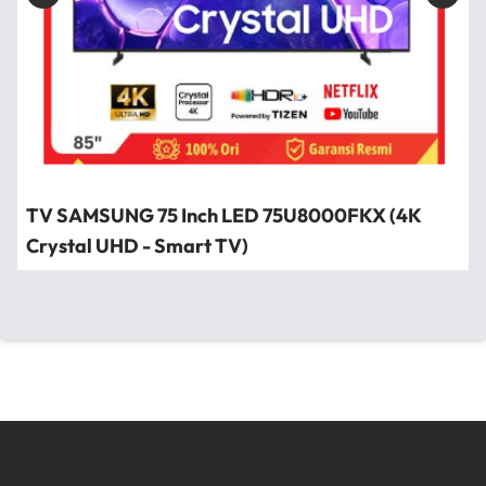
TV SAMSUNG 75 Inch LED 75U8000FKX (4K
Crystal UHD - Smart TV)