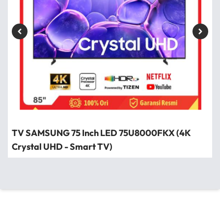
TV SAMSUNG 75 Inch LED 75U8000FKX (4K
Crystal UHD - Smart TV)