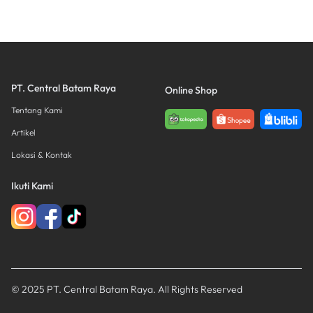
PT. Central Batam Raya
Online Shop
Tentang Kami
Artikel
Lokasi & Kontak
Ikuti Kami
© 2025 PT. Central Batam Raya. All Rights Reserved