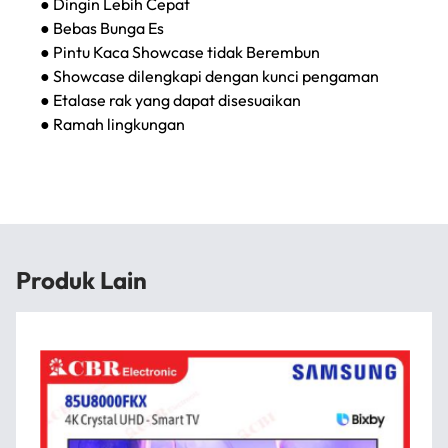
● Dingin Lebih Cepat
● Bebas Bunga Es
● Pintu Kaca Showcase tidak Berembun
● Showcase dilengkapi dengan kunci pengaman
● Etalase rak yang dapat disesuaikan
● Ramah lingkungan
Produk Lain