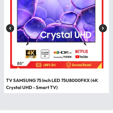
TV SAMSUNG 75 Inch LED 75U8000FKX (4K
Crystal UHD - Smart TV)