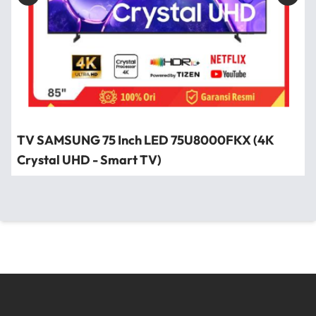
TV SAMSUNG 75 Inch LED 75U8000FKX (4K
Crystal UHD - Smart TV)