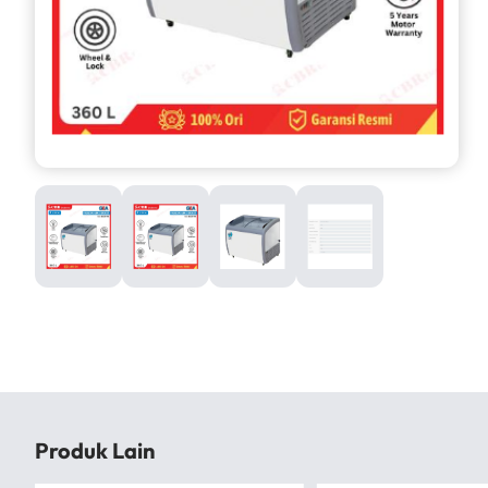
Produk Lain