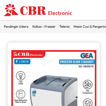
Pendingin Udara
Kulkas - Freezer
Televisi
Mesin Cuci & Pengerin