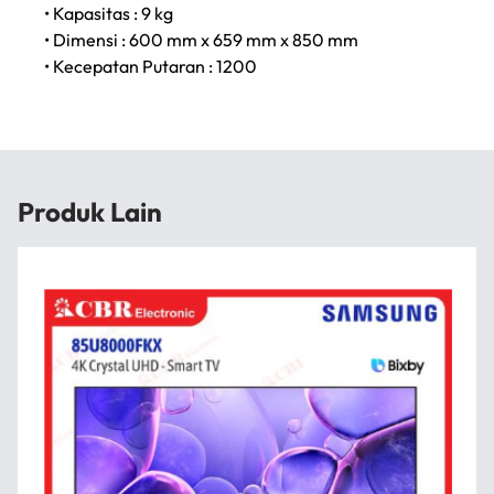
• Kapasitas : 9 kg
• Dimensi : 600 mm x 659 mm x 850 mm
• Kecepatan Putaran : 1200
Produk Lain