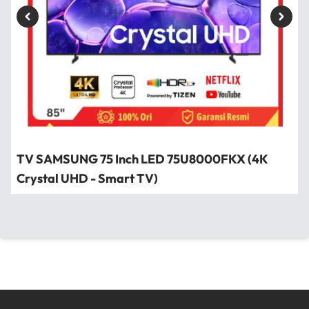
TV SAMSUNG 75 Inch LED 75U8000FKX (4K
Crystal UHD - Smart TV)