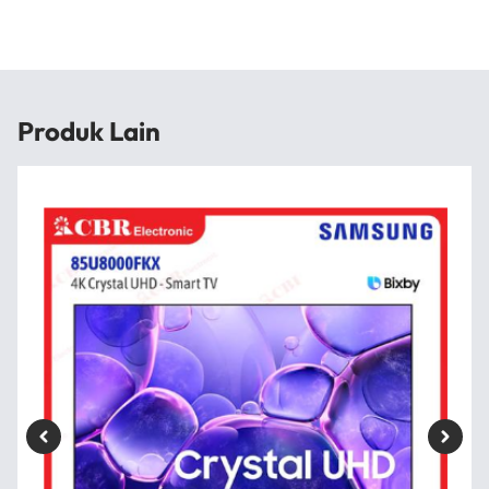
Produk Lain