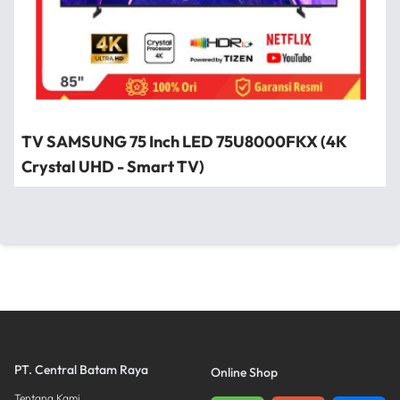
TV SAMSUNG 75 Inch LED 75U8000FKX (4K
Crystal UHD - Smart TV)
PT. Central Batam Raya
Online Shop
Tentang Kami