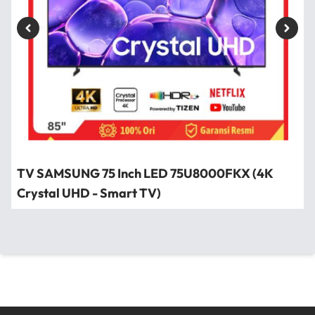
TV SAMSUNG 75 Inch LED 75U8000FKX (4K
Crystal UHD - Smart TV)