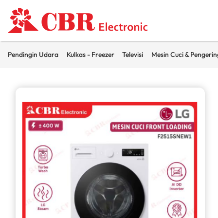
Pendingin Udara
Kulkas - Freezer
Televisi
Mesin Cuci & Pengerin