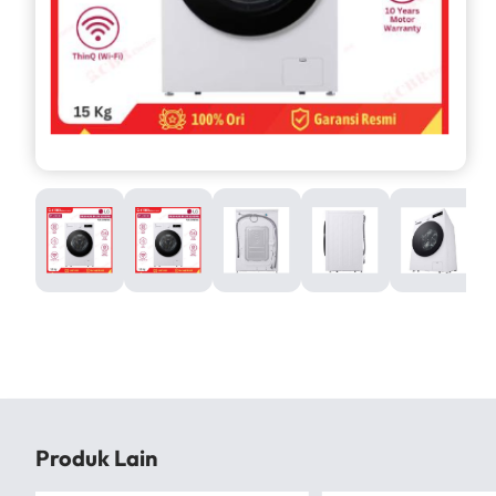
Produk Lain