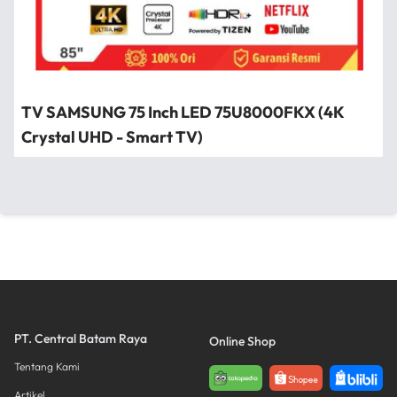
TV SAMSUNG 75 Inch LED 75U8000FKX (4K
Crystal UHD - Smart TV)
PT. Central Batam Raya
Online Shop
Tentang Kami
Artikel