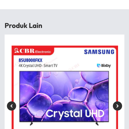
Produk Lain