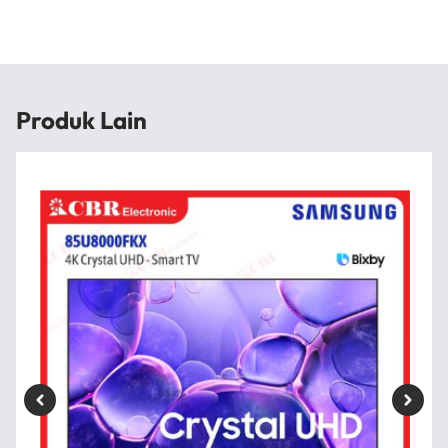
Produk Lain