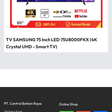
TV SAMSUNG 75 Inch LED 75U8000FKX (4K
Crystal UHD - Smart TV)
PT. Central Batam Raya
Online Shop
Tentang Kami