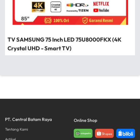
TV SAMSUNG 75 Inch LED 75U8000FKX (4K
Crystal UHD - Smart TV)
PT. Central Batam Raya
Online Shop
Tentang Kami
Artikel