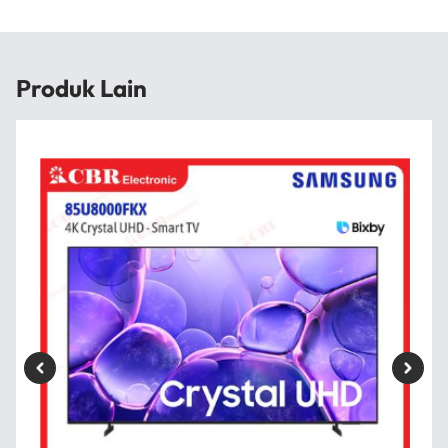
Produk Lain