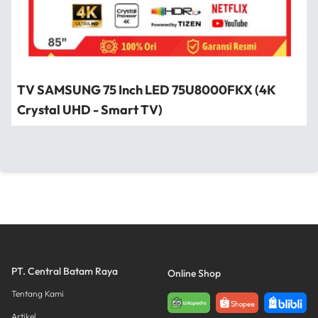
TV SAMSUNG 75 Inch LED 75U8000FKX (4K
Crystal UHD - Smart TV)
PT. Central Batam Raya
Online Shop
Tentang Kami
Artikel