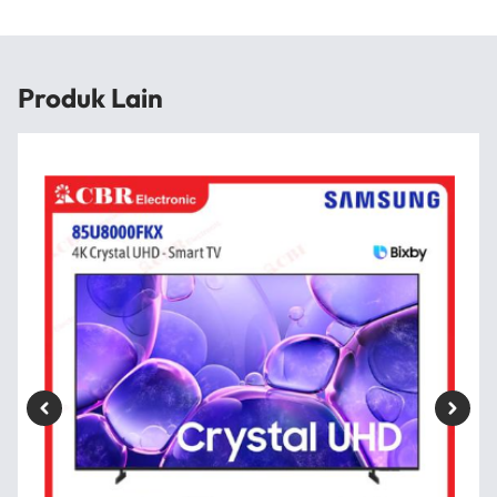
Produk Lain