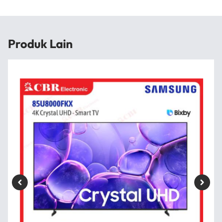
Produk Lain