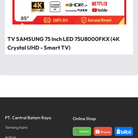
TV SAMSUNG 75 Inch LED 75U8000FKX (4K
Crystal UHD - Smart TV)
PT. Central Batam Raya
Online Shop
Tentang Kami
Artikel