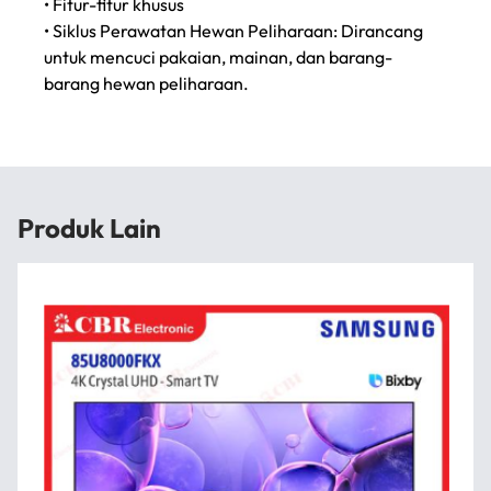
• Fitur-fitur khusus
• Siklus Perawatan Hewan Peliharaan: Dirancang
untuk mencuci pakaian, mainan, dan barang-
barang hewan peliharaan.
Produk Lain