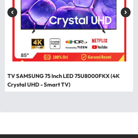
TV SAMSUNG 75 Inch LED 75U8000FKX (4K
Crystal UHD - Smart TV)